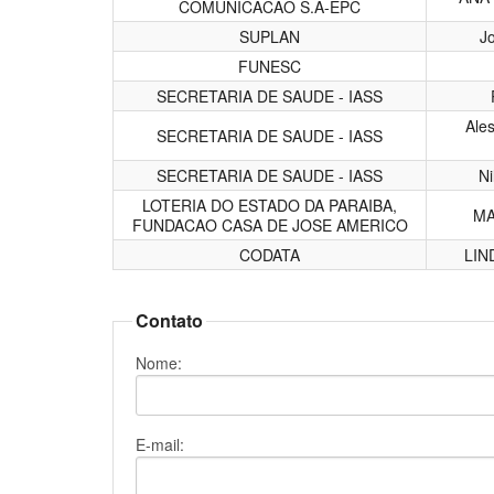
COMUNICACAO S.A-EPC
SUPLAN
J
FUNESC
SECRETARIA DE SAUDE - IASS
Ales
SECRETARIA DE SAUDE - IASS
SECRETARIA DE SAUDE - IASS
Ni
LOTERIA DO ESTADO DA PARAIBA,
MA
FUNDACAO CASA DE JOSE AMERICO
CODATA
LIN
Contato
Nome:
E-mail: