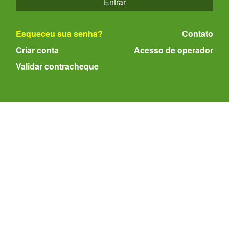
Esqueceu sua senha?
Contato
Criar conta
Acesso de operador
Validar contracheque