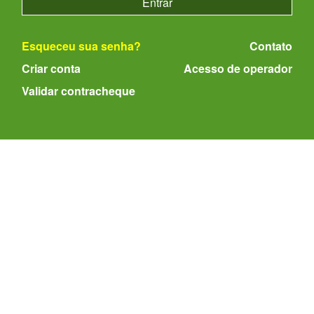
Esqueceu sua senha?
Contato
Criar conta
Acesso de operador
Validar contracheque