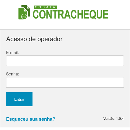
Acesso de operador
E-mail:
Senha:
Esqueceu sua senha?
Versão: 1.0.4