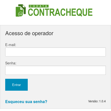
Acesso de operador
E-mail:
Senha:
Esqueceu sua senha?
Versão: 1.0.4