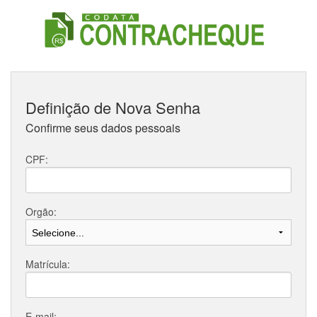
Definição de Nova Senha
Confirme seus dados pessoais
CPF:
Orgão:
Matrícula:
E-mail: