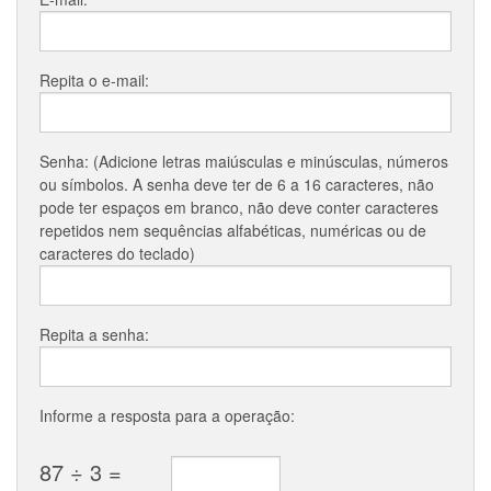
Repita o e-mail:
Senha: (Adicione letras maiúsculas e minúsculas, números
ou símbolos. A senha deve ter de 6 a 16 caracteres, não
pode ter espaços em branco, não deve conter caracteres
repetidos nem sequências alfabéticas, numéricas ou de
caracteres do teclado)
Repita a senha:
Informe a resposta para a operação:
87 ÷ 3 =