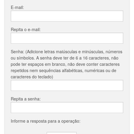
E-mail:
Repita o e-mail:
Senha: (Adicione letras maiúsculas e minúsculas, números
ou símbolos. A senha deve ter de 6 a 16 caracteres, não
pode ter espaços em branco, não deve conter caracteres
repetidos nem sequências alfabéticas, numéricas ou de
caracteres do teclado)
Repita a senha:
Informe a resposta para a operação: