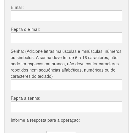
E-mail:
Repita o e-mail:
Senha: (Adicione letras maiúsculas e minúsculas, números
ou símbolos. A senha deve ter de 6 a 16 caracteres, não
pode ter espaços em branco, não deve conter caracteres
repetidos nem sequências alfabéticas, numéricas ou de
caracteres do teclado)
Repita a senha:
Informe a resposta para a operação: