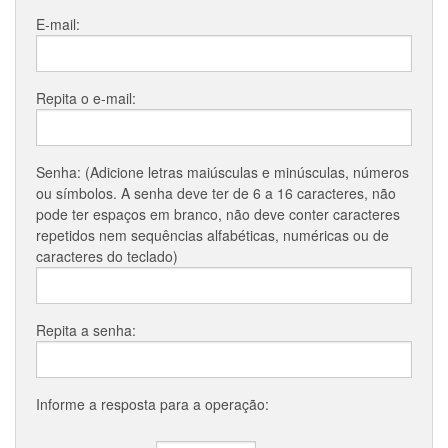
E-mail:
Repita o e-mail:
Senha: (Adicione letras maiúsculas e minúsculas, números
ou símbolos. A senha deve ter de 6 a 16 caracteres, não
pode ter espaços em branco, não deve conter caracteres
repetidos nem sequências alfabéticas, numéricas ou de
caracteres do teclado)
Repita a senha:
Informe a resposta para a operação: