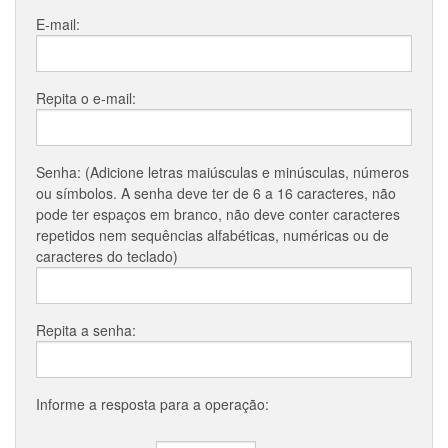
E-mail:
Repita o e-mail:
Senha: (Adicione letras maiúsculas e minúsculas, números
ou símbolos. A senha deve ter de 6 a 16 caracteres, não
pode ter espaços em branco, não deve conter caracteres
repetidos nem sequências alfabéticas, numéricas ou de
caracteres do teclado)
Repita a senha:
Informe a resposta para a operação: