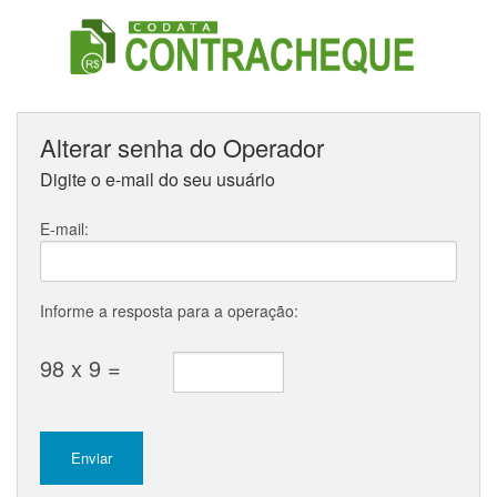
Alterar senha do Operador
Digite o e-mail do seu usuário
E-mail:
Informe a resposta para a operação:
98 x 9 =