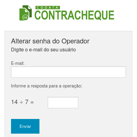
Alterar senha do Operador
Digite o e-mail do seu usuário
E-mail:
Informe a resposta para a operação:
14 ÷ 7 =