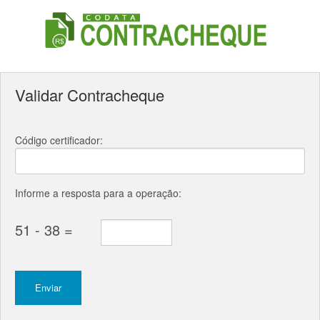
Validar Contracheque
Código certificador:
Informe a resposta para a operação:
51 - 38 =